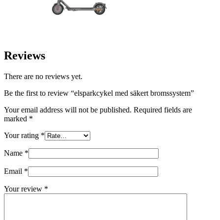
Reviews
There are no reviews yet.
Be the first to review “elsparkcykel med säkert bromssystem”
Your email address will not be published.
Required fields are
marked
*
Your rating
*
Name
*
Email
*
Your review
*