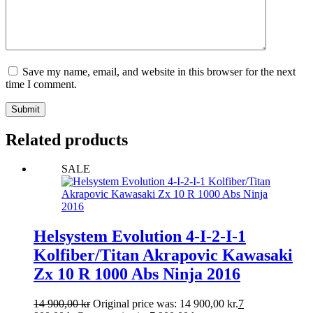
Save my name, email, and website in this browser for the next
time I comment.
Submit
Related products
SALE
Helsystem Evolution 4-I-2-I-1
Kolfiber/Titan Akrapovic Kawasaki
Zx 10 R 1000 Abs Ninja 2016
14 900,00
kr
Original price was: 14 900,00 kr.
7