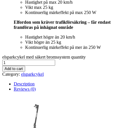
Hastighet på max 20 km/h
Vikt max 25 kg
Kontinuerlig märkeffekt på max 250 W
Elfordon som kräver trafikförsäkring – får endast
framföras på inhägnat område
Hastighet högre än 20 km/h
Vikt högre än 25 kg
Kontinuerlig märkeffekt på mer än 250 W
elsparkcykel med säkert bromssystem quantity
Add to cart
Category:
elsparkcykel
Description
Reviews (0)